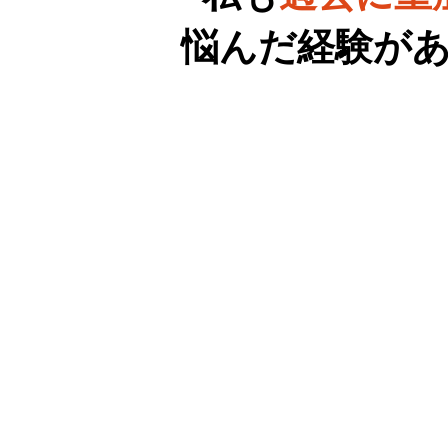
悩んだ
経験が