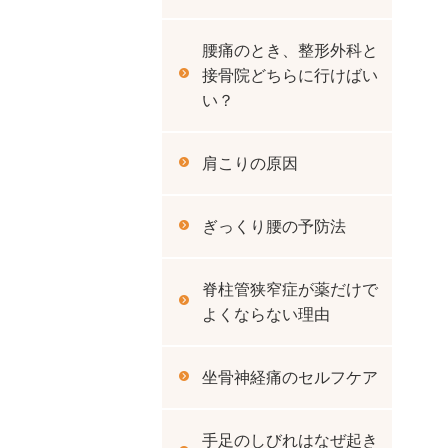
腰痛のとき、整形外科と
接骨院どちらに行けばい
い？
肩こりの原因
ぎっくり腰の予防法
脊柱管狭窄症が薬だけで
よくならない理由
坐骨神経痛のセルフケア
手足のしびれはなぜ起き