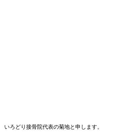
いろどり接骨院代表の菊地と申します。