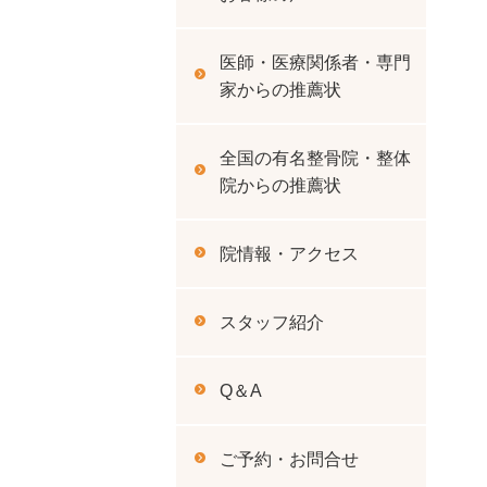
医師・医療関係者・専門
家からの推薦状
全国の有名整骨院・整体
院からの推薦状
院情報・アクセス
スタッフ紹介
Q＆A
ご予約・お問合せ