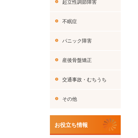
起立性調節障害
不眠症
パニック障害
産後骨盤矯正
交通事故・むちうち
その他
お役立ち情報