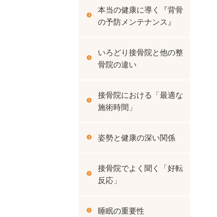
本当の健康に導く『背骨
の予防メンテナンス』
いろどり接骨院と他の整
骨院の違い
接骨院における「最適な
施術時間」
姿勢と健康の深い関係
接骨院でよく聞く「好転
反応」
睡眠の重要性