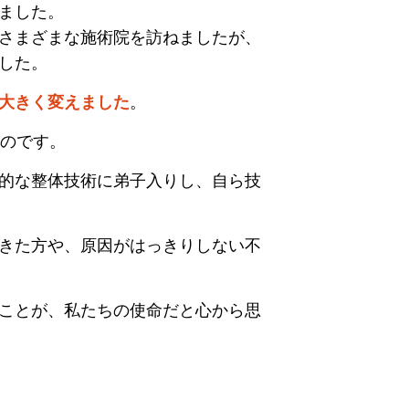
ました。
さまざまな施術院を訪ねましたが、
した。
大きく変えました
。
たのです。
的な整体技術に弟子入りし、自ら技
きた方や、原因がはっきりしない不
ことが、私たちの使命だと心から思