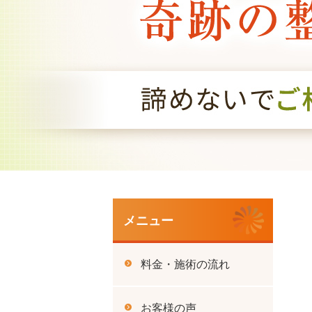
メニュー
料金・施術の流れ
お客様の声