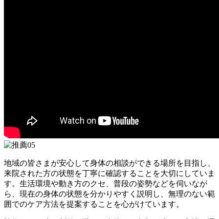
地域の皆さまが安心して身体の相談ができる場所を目指し、
来院された方の状態を丁寧に確認することを大切にしていま
す。生活環境や動き方のクセ、普段の姿勢などを伺いなが
ら、現在の身体の状態を分かりやすく説明し、無理のない範
囲でのケア方法を提案することを心がけています。