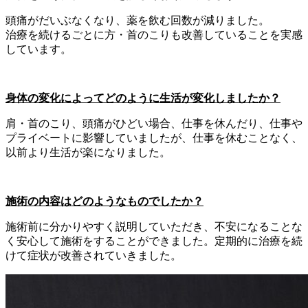
頭痛がだいぶなくなり、薬を飲む回数が減りました。
治療を続けるごとに方・首のこりも改善していることを実感
しています。
身体の変化によってどのように生活が変化しましたか？
肩・首のこり、頭痛がひどい場合、仕事を休んだり、仕事や
プライベートに影響していましたが、仕事を休むことなく、
以前より生活が楽になりました。
施術の内容はどのようなものでしたか？
施術前に分かりやすく説明していただき、不安になることな
く安心して施術をすることができました。定期的に治療を続
けて症状が改善されていきました。