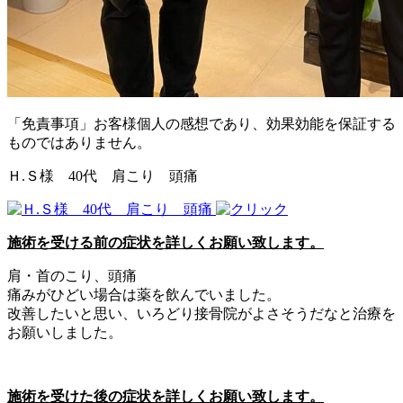
「免責事項」お客様個人の感想であり、効果効能を保証する
ものではありません。
Ｈ.Ｓ様 40代 肩こり 頭痛
施術を受ける前の症状を詳しくお願い致します。
肩・首のこり、頭痛
痛みがひどい場合は薬を飲んでいました。
改善したいと思い、いろどり接骨院がよさそうだなと治療を
お願いしました。
施術を受けた後の症状を詳しくお願い致します。