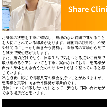
お身体の状態を丁寧に確認し、無理のない範囲で進めること
を大切にされている印象があります。施術前の説明や、不安
や疑問点にしっかり向き合う姿勢は、医療者の立場から見て
も誠実で安心感があります。
また、施術だけでなく、日常生活で気をつける点やご自身で
取り組めるケアについても丁寧に案内されており、患者様が
自分の身体と向き合うためのサポートがよく整っていると感
じています。
私も必要に応じて情報共有の機会を持つことがありますが、
患者様と真摯に向き合う姿勢が印象的です。
身体について相談したい方にとって、安心して問い合わせが
できる場所だと思います。