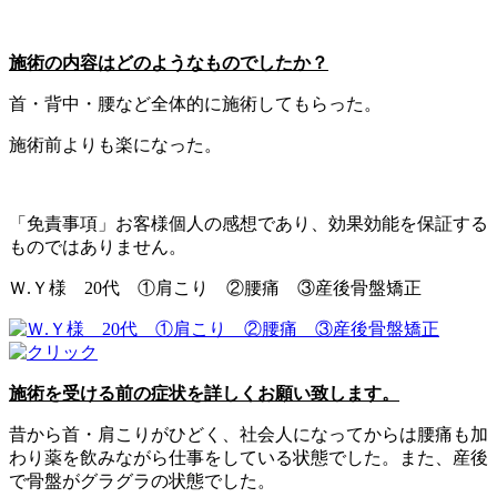
施術の内容はどのようなものでしたか？
首・背中・腰など全体的に施術してもらった。
施術前よりも楽になった。
「免責事項」お客様個人の感想であり、効果効能を保証する
ものではありません。
Ｗ.Ｙ様 20代 ①肩こり ②腰痛 ③産後骨盤矯正
施術を受ける前の症状を詳しくお願い致します。
昔から首・肩こりがひどく、社会人になってからは腰痛も加
わり薬を飲みながら仕事をしている状態でした。また、産後
で骨盤がグラグラの状態でした。