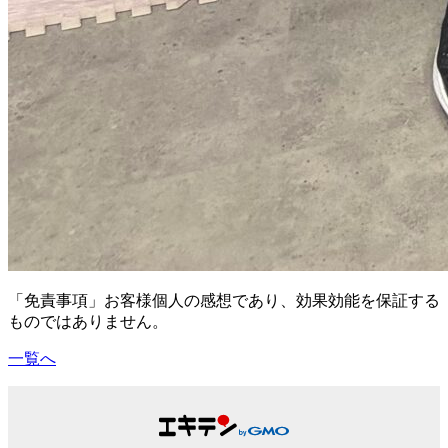
「免責事項」お客様個人の感想であり、効果効能を保証する
ものではありません。
一覧へ