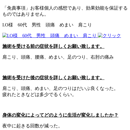
「免責事項」お客様個人の感想であり、効果効能を保証する
ものではありません。
I.O様 60代 男性 頭痛 めまい 肩こり
施術を受ける前の症状を詳しくお願い致します。
肩こり、頭痛、腰痛、めまい、足のつり、右肘の痛み
施術を受けた後の症状を詳しくお願い致します。
肩こり、頭痛、めまい、足のつりはだいぶ良くなった。
疲れたときなどは多少でるくらい。
身体の変化によってどのように生活が変化しましたか？
夜中に起きる回数が減った。