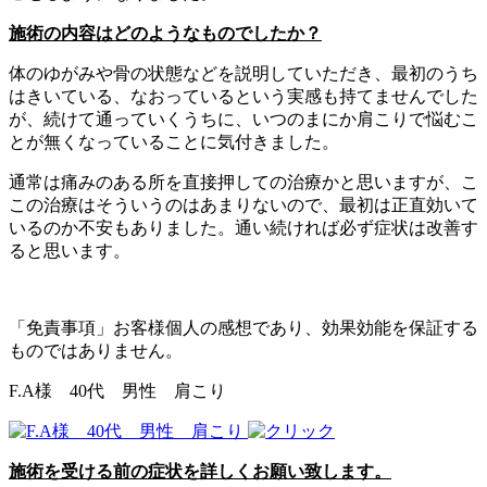
施術の内容はどのようなものでしたか？
体のゆがみや骨の状態などを説明していただき、最初のうち
はきいている、なおっているという実感も持てませんでした
が、続けて通っていくうちに、いつのまにか肩こりで悩むこ
とが無くなっていることに気付きました。
通常は痛みのある所を直接押しての治療かと思いますが、こ
この治療はそういうのはあまりないので、最初は正直効いて
いるのか不安もありました。通い続ければ必ず症状は改善す
ると思います。
「免責事項」お客様個人の感想であり、効果効能を保証する
ものではありません。
F.A様 40代 男性 肩こり
施術を受ける前の症状を詳しくお願い致します。