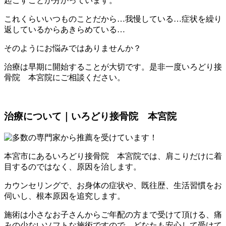
起こすことが分かっています。
これくらいいつものことだから…我慢している…症状を繰り
返しているからあきらめている…
そのようにお悩みではありませんか？
治療は早期に開始することが大切です。是非一度いろどり接
骨院 本宮院にご相談ください。
治療について｜いろどり接骨院 本宮院
本宮市にあるいろどり接骨院 本宮院では、肩こりだけに着
目するのではなく、原因を治します。
カウンセリングで、お身体の症状や、既往歴、生活習慣をお
伺いし、根本原因を追究します。
施術は小さなお子さんからご年配の方まで受けて頂ける、痛
みの少ないソフトな施術ですので、どなたも安心して受けて