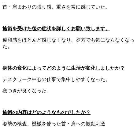
首・肩まわりの張り感、重さを常に感じていた。
施術を受けた後の症状を詳しくお願い致します。
違和感をほとんど感じなくなり、夕方でも気にならなくなっ
た。
身体の変化によってどのように生活が変化しましたか？
デスクワーク中心の仕事で集中しやすくなった。
寝つきが良くなった。
施術の内容はどのようなものでしたか？
姿勢の検査、機械を使った首・肩への振動刺激