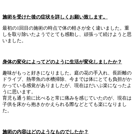
施術を受けた後の症状を詳しくお願い致します。
最初の1回目の施術の時点で体の軽さが全く違いました。重
しを取り除いたようでとても感動し、頑張って続けようと思
いました。
身体の変化によってどのように生活が変化しましたか？
趣味がもっと好きになりました。庭の花の手入れ、長距離の
ドライブ、熱帯魚の水槽掃除、今までは体にとても負担がか
かっている感覚がありましたが、現在はだいぶ楽になったよ
うに思います。
育児も通う前に比べると常に痛みを感じていたのが、現在は
子供を床から抱きかかえられる際などとても楽になりまし
た。
施術の内容はどのようなものでしたか？