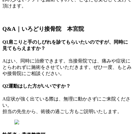
頂けます。
Q&A｜いろどり接骨院 本宮院
Q1肩こりと手のしびれを診てもらいたいのですが、同時に
見てもらえますか？
Aはい、同時に治療できます。当接骨院では、痛みや症状に
とらわれずに施術をさせていただきます。ぜひ一度、もとみ
や接骨院にご相談ください。
Q2運動はした方がいいですか？
A症状が強く出ている際は、無理に動かさずにご来院くださ
い。
担当の先生から、術後の過ごし方もご説明いたします。