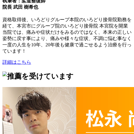
執筆者：柔道整復師
院長 武田 樹希也
資格取得後、いろどりグループ本院のいろどり接骨院勤務を
経て、本宮市にグループ院のいろどり接骨院 本宮院を開業
当院では、痛みや症状だけをみるのではなく、本来の正しい
姿勢に戻す事により、痛みや様々な症状、不調に悩む事なく
一度の人生を10年、20年後も健康で過ごせるよう治療を行っ
ています！
詳細はこちら