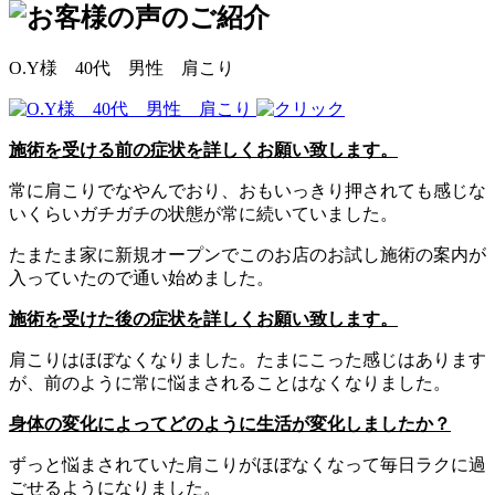
O.Y様 40代 男性 肩こり
施術を受ける前の症状を詳しくお願い致します。
常に肩こりでなやんでおり、おもいっきり押されても感じな
いくらいガチガチの状態が常に続いていました。
たまたま家に新規オープンでこのお店のお試し施術の案内が
入っていたので通い始めました。
施術を受けた後の症状を詳しくお願い致します。
肩こりはほぼなくなりました。たまにこった感じはあります
が、前のように常に悩まされることはなくなりました。
身体の変化によってどのように生活が変化しましたか？
ずっと悩まされていた肩こりがほぼなくなって毎日ラクに過
ごせるようになりました。