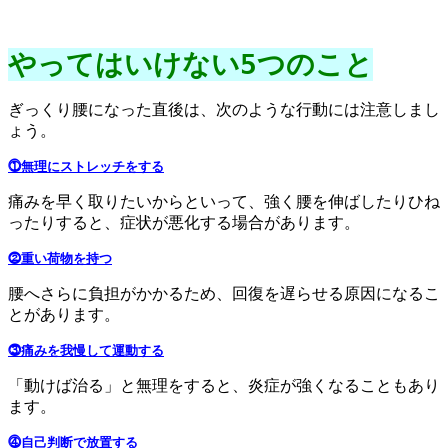
やってはいけない5つのこと
ぎっくり腰になった直後は、次のような行動には注意しまし
ょう。
⓵無理にストレッチをする
痛みを早く取りたいからといって、強く腰を伸ばしたりひね
ったりすると、症状が悪化する場合があります。
⓶重い荷物を持つ
腰へさらに負担がかかるため、回復を遅らせる原因になるこ
とがあります。
⓷痛みを我慢して運動す
る
「動けば治る」と無理をすると、炎症が強くなることもあり
ます。
⓸自己判断で放置する