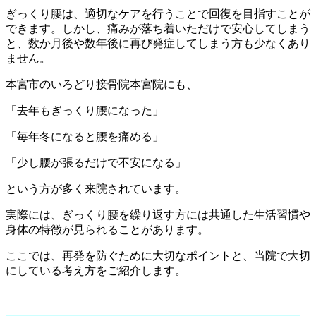
ぎっくり腰は、適切なケアを行うことで回復を目指すことが
できます。しかし、痛みが落ち着いただけで安心してしまう
と、数か月後や数年後に再び発症してしまう方も少なくあり
ません。
本宮市のいろどり接骨院本宮院にも、
「去年もぎっくり腰になった」
「毎年冬になると腰を痛める」
「少し腰が張るだけで不安になる」
という方が多く来院されています。
実際には、ぎっくり腰を繰り返す方には共通した生活習慣や
身体の特徴が見られることがあります。
ここでは、再発を防ぐために大切なポイントと、当院で大切
にしている考え方をご紹介します。