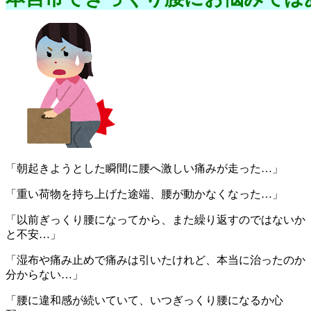
「朝起きようとした瞬間に腰へ激しい痛みが走った…」
「重い荷物を持ち上げた途端、腰が動かなくなった…」
「以前ぎっくり腰になってから、また繰り返すのではないか
と不安…」
「湿布や痛み止めで痛みは引いたけれど、本当に治ったのか
分からない…」
「腰に違和感が続いていて、いつぎっくり腰になるか心