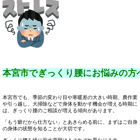
本宮市でぎっくり腰にお悩みの方へ
本宮市でも、季節の変わり目や寒暖差の大きい時期、農作業
や引っ越し、大掃除などで身体を動かす機会が増える時期に
は、ぎっくり腰のご相談が増える傾向があります。
「もう癖だから仕方ない」とあきらめる前に、まずはご自身
の身体の状態を知ることが大切です。