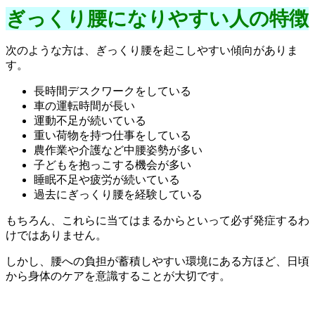
ぎっくり腰になりやすい人の特徴
次のような方は、ぎっくり腰を起こしやすい傾向がありま
す。
長時間デスクワークをしている
車の運転時間が長い
運動不足が続いている
重い荷物を持つ仕事をしている
農作業や介護など中腰姿勢が多い
子どもを抱っこする機会が多い
睡眠不足や疲労が続いている
過去にぎっくり腰を経験している
もちろん、これらに当てはまるからといって必ず発症するわ
けではありません。
しかし、腰への負担が蓄積しやすい環境にある方ほど、日頃
から身体のケアを意識することが大切です。