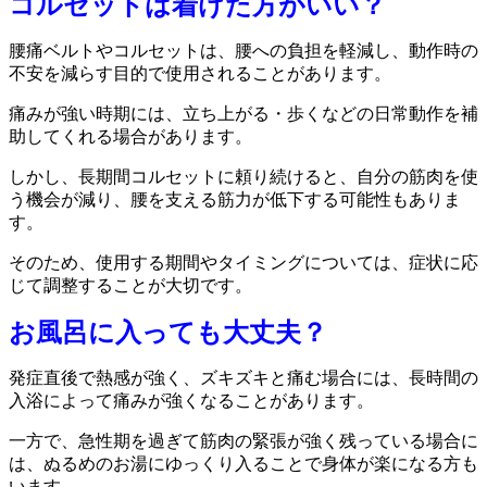
コルセットは着けた方がいい？
腰痛ベルトやコルセットは、腰への負担を軽減し、動作時の
不安を減らす目的で使用されることがあります。
痛みが強い時期には、立ち上がる・歩くなどの日常動作を補
助してくれる場合があります。
しかし、長期間コルセットに頼り続けると、自分の筋肉を使
う機会が減り、腰を支える筋力が低下する可能性もありま
す。
そのため、使用する期間やタイミングについては、症状に応
じて調整することが大切です。
お風呂に入っても大丈夫？
発症直後で熱感が強く、ズキズキと痛む場合には、長時間の
入浴によって痛みが強くなることがあります。
一方で、急性期を過ぎて筋肉の緊張が強く残っている場合に
は、ぬるめのお湯にゆっくり入ることで身体が楽になる方も
います。