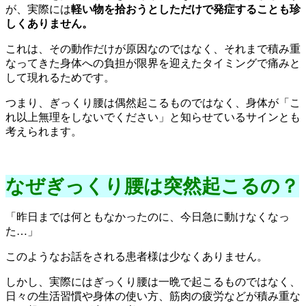
が、実際には
軽い物を拾おうとしただけで発症することも珍
しくありません。
これは、その動作だけが原因なのではなく、それまで積み重
なってきた身体への負担が限界を迎えたタイミングで痛みと
して現れるためです。
つまり、ぎっくり腰は偶然起こるものではなく、身体が「こ
れ以上無理をしないでください」と知らせているサインとも
考えられます。
なぜぎっくり腰は突然起こるの？
「昨日までは何ともなかったのに、今日急に動けなくなっ
た…」
このようなお話をされる患者様は少なくありません。
しかし、実際にはぎっくり腰は一晩で起こるものではなく、
日々の生活習慣や身体の使い方、筋肉の疲労などが積み重な