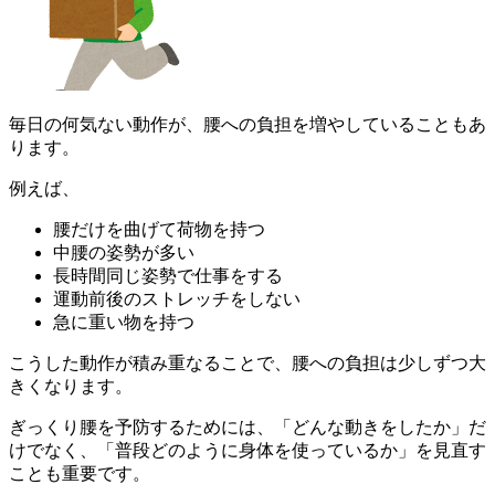
毎日の何気ない動作が、腰への負担を増やしていることもあ
ります。
例えば、
腰だけを曲げて荷物を持つ
中腰の姿勢が多い
長時間同じ姿勢で仕事をする
運動前後のストレッチをしない
急に重い物を持つ
こうした動作が積み重なることで、腰への負担は少しずつ大
きくなります。
ぎっくり腰を予防するためには、「どんな動きをしたか」だ
けでなく、「普段どのように身体を使っているか」を見直す
ことも重要です。