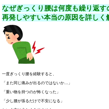
なぜぎっくり腰は何度も繰り返す
再発しやすい本当の原因を詳しく
一度ぎっくり腰を経験すると、
「また同じ痛みが出るのではないか…」
「重い物を持つのが怖くなった」
「少し腰が張るだけで不安になる」