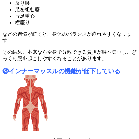
反り腰
足を組む癖
片足重心
横座り
などの習慣が続くと、身体のバランスが崩れやすくなりま
す。
その結果、本来なら全身で分散できる負担が腰へ集中し、ぎ
っくり腰を起こしやすくなることがあります。