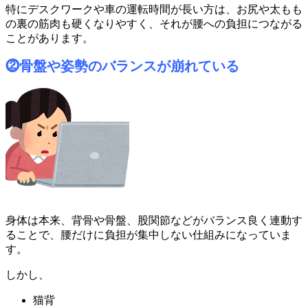
特にデスクワークや車の運転時間が長い方は、お尻や太もも
の裏の筋肉も硬くなりやすく、それが腰への負担につながる
ことがあります。
身体は本来、背骨や骨盤、股関節などがバランス良く連動す
ることで、腰だけに負担が集中しない仕組みになっていま
す。
しかし、
猫背