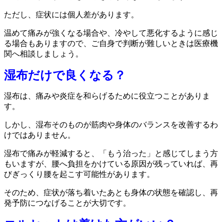
ただし、症状には個人差があります。
温めて痛みが強くなる場合や、冷やして悪化するように感じ
る場合もありますので、ご自身で判断が難しいときは医療機
関へ相談しましょう。
湿布だけで良くなる？
湿布は、痛みや炎症を和らげるために役立つことがありま
す。
しかし、湿布そのものが筋肉や身体のバランスを改善するわ
けではありません。
湿布で痛みが軽減すると、「もう治った」と感じてしまう方
もいますが、腰へ負担をかけている原因が残っていれば、再
びぎっくり腰を起こす可能性があります。
そのため、症状が落ち着いたあとも身体の状態を確認し、再
発予防につなげることが大切です。