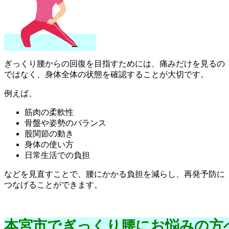
ぎっくり腰からの回復を目指すためには、痛みだけを見るの
ではなく、身体全体の状態を確認することが大切です。
例えば、
筋肉の柔軟性
骨盤や姿勢のバランス
股関節の動き
身体の使い方
日常生活での負担
などを見直すことで、腰にかかる負担を減らし、再発予防に
つなげることができます。
本宮市でぎっくり腰にお悩みの方