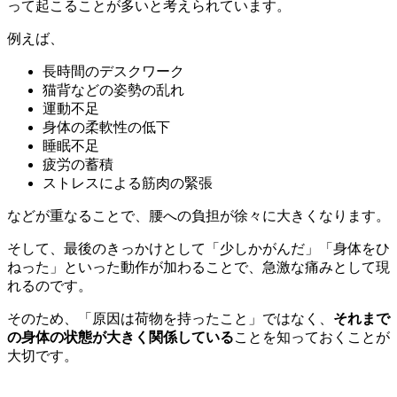
って起こることが多いと考えられています。
例えば、
長時間のデスクワーク
猫背などの姿勢の乱れ
運動不足
身体の柔軟性の低下
睡眠不足
疲労の蓄積
ストレスによる筋肉の緊張
などが重なることで、腰への負担が徐々に大きくなります。
そして、最後のきっかけとして「少しかがんだ」「身体をひ
ねった」といった動作が加わることで、急激な痛みとして現
れるのです。
そのため、「原因は荷物を持ったこと」ではなく、
それまで
の身体の状態が大きく関係している
ことを知っておくことが
大切です。