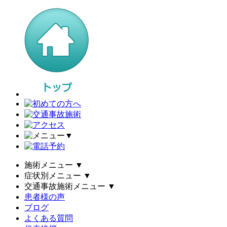
▼
施術メニュー
▼
症状別メニュー
▼
交通事故施術メニュー
▼
患者様の声
ブログ
よくある質問