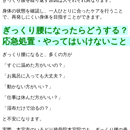
ぎっくり腰を繰り返す原因は人それぞれ異なります。
身体の状態を確認し、一人ひとりに合ったケアを行うこと
で、再発しにくい身体を目指すことができます。
ぎっくり腰になったらどうする？

応急処置・やってはいけないこと
ぎっくり腰になると、多くの方が
「すぐに温めた方がいいの？」
「お風呂に入っても大丈夫？」
「動かない方がいい？」
「仕事は休んだ方がいい？」
「湿布だけで治るの？」
と不安になります。
実際、本宮市のいろどり接骨院本宮院でも、ぎっくり腰の患