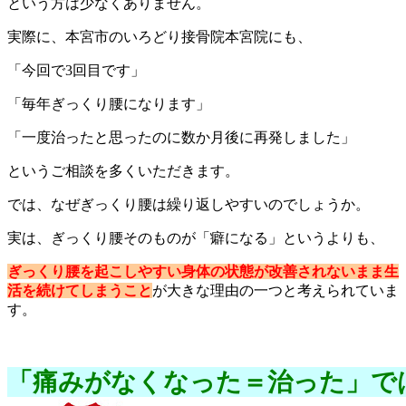
という方は少なくありません。
実際に、本宮市のいろどり接骨院本宮院にも、
「今回で3回目です」
「毎年ぎっくり腰になります」
「一度治ったと思ったのに数か月後に再発しました」
というご相談を多くいただきます。
では、なぜぎっくり腰は繰り返しやすいのでしょうか。
実は、ぎっくり腰そのものが「癖になる」というよりも、
ぎっくり腰を起こしやすい身体の状態が改善されないまま生
活を続けてしまうこと
が大きな理由の一つと考えられていま
す。
「痛みがなくなった＝治った」で