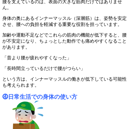
腰を支えているのは、表面の大きな筋肉だけではありませ
ん。
身体の奥にあるインナーマッスル（深層筋）は、姿勢を安定
させ、腰への負担を軽減する重要な役割を担っています。
加齢や運動不足などでこれらの筋肉の機能が低下すると、腰
が不安定になり、ちょっとした動作でも痛めやすくなること
があります。
「昔より腰が疲れやすくなった」
「長時間立っているだけで腰がつらい」
という方は、インナーマッスルの働きが低下している可能性
も考えられます。