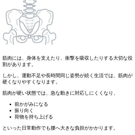
筋肉には、身体を支えたり、衝撃を吸収したりする大切な役
割があります。
しかし、運動不足や長時間同じ姿勢が続く生活では、筋肉が
硬くなりやすくなります。
筋肉が硬い状態では、急な動きに対応しにくくなり、
前かがみになる
振り向く
荷物を持ち上げる
といった日常動作でも腰へ大きな負担がかかります。