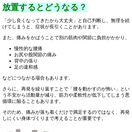
放置するとどうなる？
「少し良くなってきたから大丈夫」と自己判断し、無理を続
けてしまうと、症状が長引くことがあります。
また、痛みをかばうことで別の筋肉や関節に負担がかかり、
慢性的な腰痛
お尻や股関節の痛み
背中の張り
足の違和感
などにつながる場合もあります。
さらに、再発を繰り返すことで「腰を動かすのが怖い」とい
う不安から活動量が減り、筋力や柔軟性が低下してしまう悪
循環に陥ることもあります。
そのため、痛みが落ち着くだけで満足するのではなく、再発
しにくい身体づくりまで考えることが重要です。