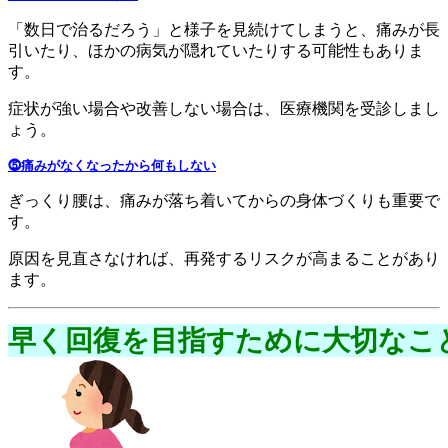
「数日で治るだろう」と様子を見続けてしまうと、痛みが長
引いたり、ほかの病気が隠れていたりする可能性もありま
す。
症状が強い場合や改善しない場合は、医療機関を受診しまし
ょう。
⓹痛みがなくなったから何もしない
ぎっくり腰は、痛みが落ち着いてからの身体づくりも重要で
す。
原因を見直さなければ、再発するリスクが高まることがあり
ます。