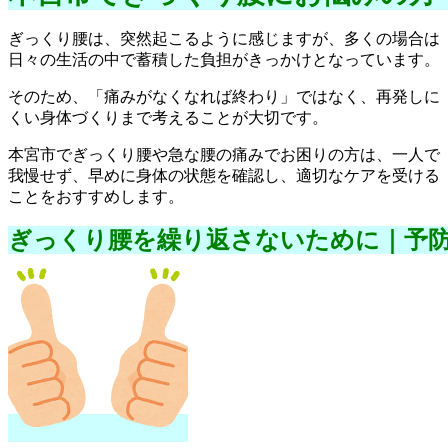
ぎっくり腰は、突然起こるように感じますが、多くの場合は
日々の生活の中で蓄積した負担がきっかけとなっています。
そのため、「痛みがなくなれば終わり」ではなく、再発しに
くい身体づくりまで考えることが大切です。
本宮市でぎっくり腰や急な腰の痛みでお困りの方は、一人で
我慢せず、早めに身体の状態を確認し、適切なケアを受ける
ことをおすすめします。