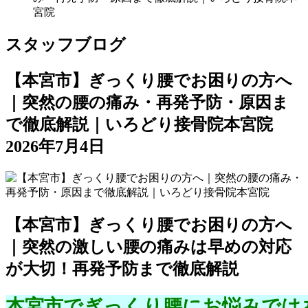
宮院
スタッフブログ
【本宮市】ぎっくり腰でお困りの方へ
｜突然の腰の痛み・再発予防・原因ま
で徹底解説｜いろどり接骨院本宮院
2026年7月4日
【本宮市】ぎっくり腰でお困りの方へ
｜突然の激しい腰の痛みは早めの対応
が大切！再発予防まで徹底解説
本宮市でぎっくり腰にお悩みでは