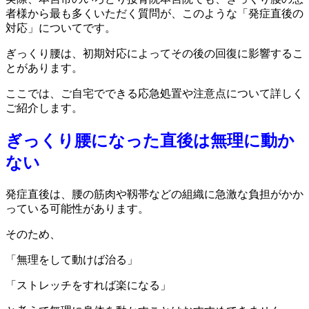
者様から最も多くいただく質問が、このような「発症直後の
対応」についてです。
ぎっくり腰は、初期対応によってその後の回復に影響するこ
とがあります。
ここでは、ご自宅でできる応急処置や注意点について詳しく
ご紹介します。
ぎっくり腰になった直後は無理に動か
ない
発症直後は、腰の筋肉や靱帯などの組織に急激な負担がかか
っている可能性があります。
そのため、
「無理をして動けば治る」
「ストレッチをすれば楽になる」