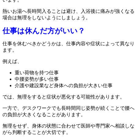
熱いお湯へ長時間入ることは避け、入浴後に痛みが強くなる
場合は無理をしないようにしましょう。
仕事は休んだ方がいい？
仕事を休むべきかどうかは、仕事内容や症状によって異なり
ます。
例えば、
重い荷物を持つ仕事
中腰姿勢が多い仕事
介護や建設業など身体への負担が大きい仕事
では、無理をすると症状が悪化する可能性があります。
一方で、デスクワークでも長時間同じ姿勢が続くことで腰へ
の負担が大きくなることがあります。
無理をせず、身体の状態に合わせて医師や専門家へ相談しな
がら判断することが大切です。