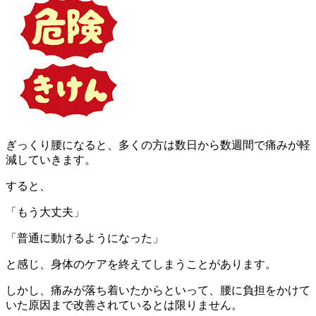
ぎっくり腰になると、多くの方は数日から数週間で痛みが軽
減していきます。
すると、
「もう大丈夫」
「普通に動けるようになった」
と感じ、身体のケアを終えてしまうことがあります。
しかし、痛みが落ち着いたからといって、腰に負担をかけて
いた原因まで改善されているとは限りません。