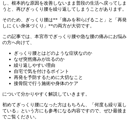
し、根本的な原因を改善しないまま普段の生活へ戻ってしま
うと、再びぎっくり腰を繰り返してしまうことがあります。
そのため、ぎっくり腰は**「痛みを和らげること」と「再発
しにくい身体づくり」**の両方が大切です。
この記事では、本宮市でぎっくり腰や急な腰の痛みにお悩み
の方へ向けて、
ぎっくり腰とはどのような症状なのか
なぜ突然痛みが出るのか
繰り返しやすい理由
自宅で気を付けるポイント
再発を予防するために大切なこと
接骨院で行う施術や身体のケア
について分かりやすく解説していきます。
初めてぎっくり腰になった方はもちろん、「何度も繰り返し
ている」という方にも参考になる内容ですので、ぜひ最後ま
でご覧ください。