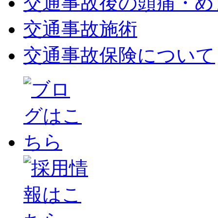
交通事故後の頭痛・め
交通事故施術
交通事故保険について