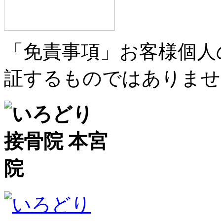
「免責事項」お客様個人
証するものではありませ