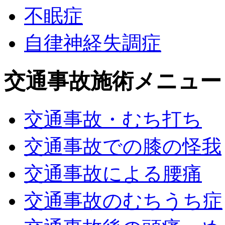
不眠症
自律神経失調症
交通事故施術メニュー
交通事故・むち打ち
交通事故での膝の怪我
交通事故による腰痛
交通事故のむちうち症