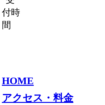
HOME
アクセス・料金