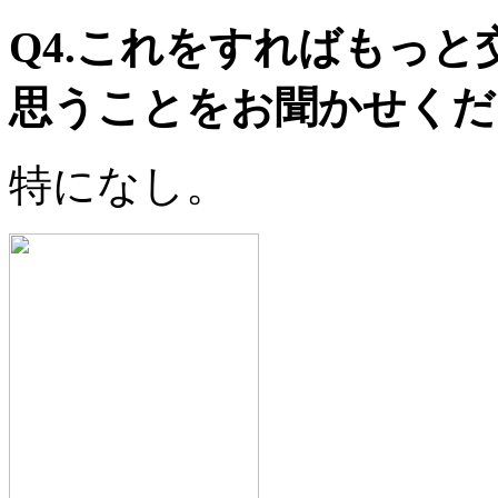
Q4.これをすればもっ
思うことをお聞かせくだ
特になし。