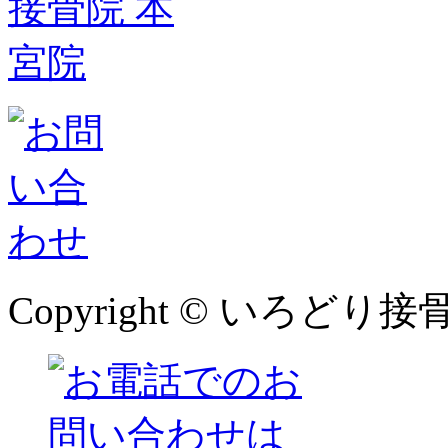
Copyright © いろどり接骨院 本