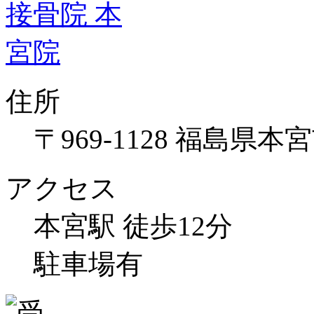
住所
〒969-1128 福島県本
アクセス
本宮駅 徒歩12分
駐車場有