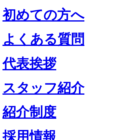
初めての方へ
よくある質問
代表挨拶
スタッフ紹介
紹介制度
採用情報