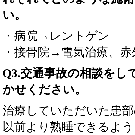
い。
・病院→レントゲン
・接骨院→電気治療、赤
Q3.交通事故の相談を
かせください。
治療していただいた患部
以前より熟睡できるよう