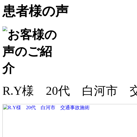
患者様の声
R.Y様 20代 白河市