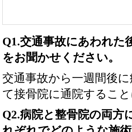
Q1.交通事故にあわれ
をお聞かせください。
交通事故から一週間後に
て接骨院に通院すること
Q2.病院と整骨院の両
れぞれでどのような施術