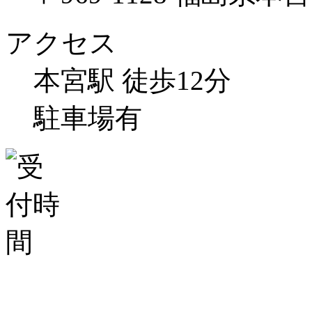
アクセス
本宮駅 徒歩12分
駐車場有