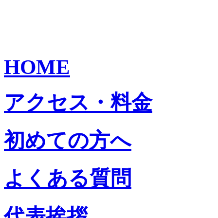
HOME
アクセス・料金
初めての方へ
よくある質問
代表挨拶