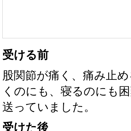
受ける前
股関節が痛く、痛み止め
くのにも、寝るのにも困
送っていました。
受けた後