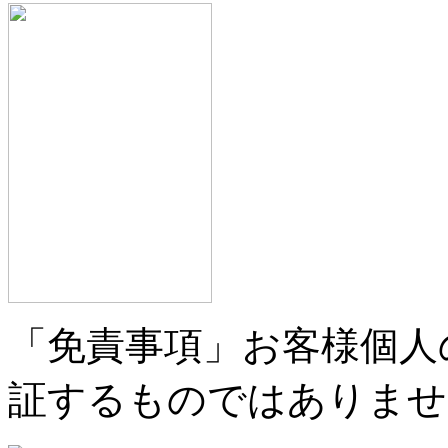
「免責事項」お客様個人
証するものではありませ