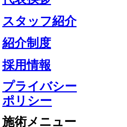
スタッフ紹介
紹介制度
採用情報
プライバシー
ポリシー
施術メニュー