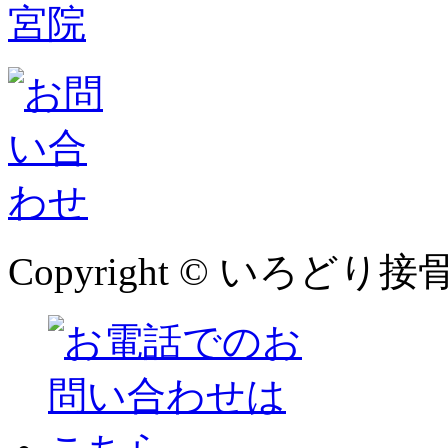
Copyright © いろどり接骨院 本