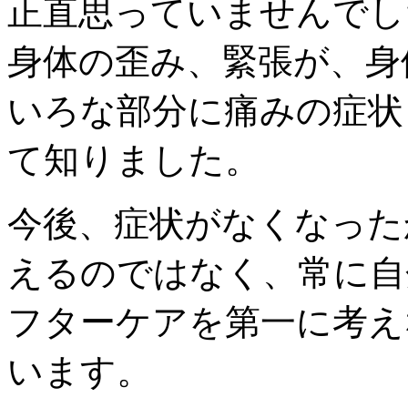
正直思っていませんでし
身体の歪み、緊張が、身
いろな部分に痛みの症状
て知りました。
今後、症状がなくなった
えるのではなく、常に自
フターケアを第一に考え
います。