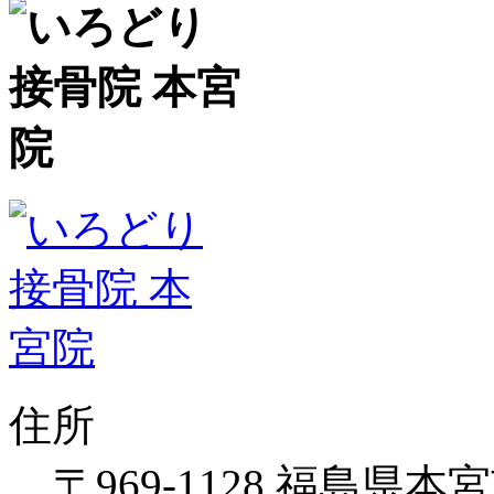
住所
〒969-1128 福島県本