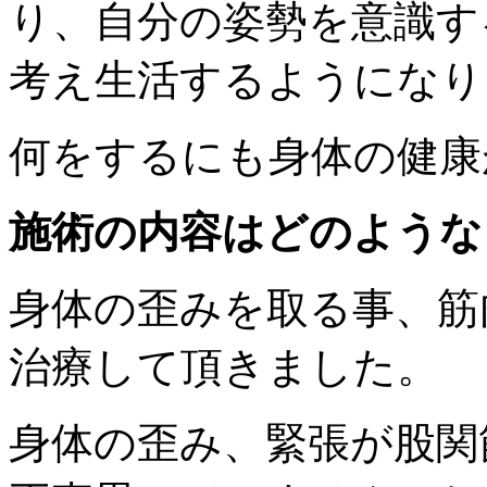
り、自分の姿勢を意識す
考え生活するようになり
何をするにも身体の健康
施術の内容はどのような
身体の歪みを取る事、筋
治療して頂きました。
身体の歪み、緊張が股関