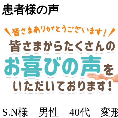
患者様の声
S.N様 男性 40代 