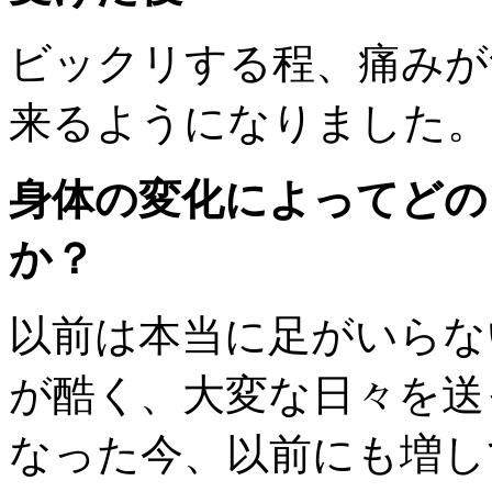
ビックリする程、痛みが
来るようになりました。
身体の変化によってどの
か？
以前は本当に足がいらな
が酷く、大変な日々を送
なった今、以前にも増し