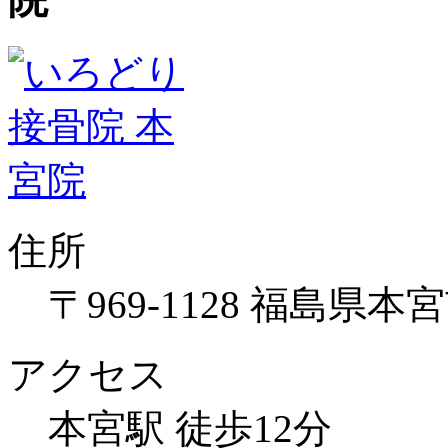
住所
〒969-1128 福島県本
アクセス
本宮駅 徒歩12分