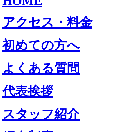
HOME
アクセス・料金
初めての方へ
よくある質問
代表挨拶
スタッフ紹介