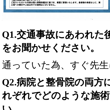
Q1.交通事故にあわれ
をお聞かせください。
通っていた為、すぐ先生
Q2.病院と整骨院の両
れぞれでどのような施術
い。