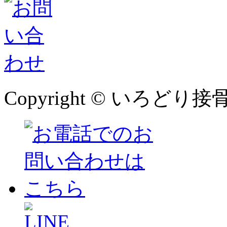
Copyright © いろどり接骨院 本