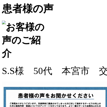
患者様の声
S.S様 50代 本宮市 