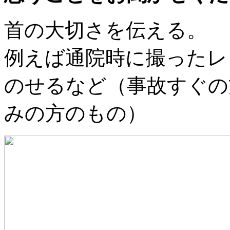
首の大切さを伝える。
例えば通院時に撮ったレ
のせるなど（事故すぐの
みの方のもの）