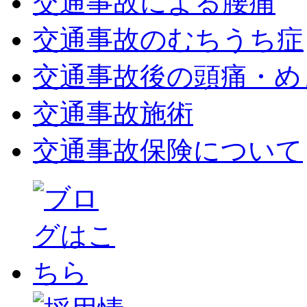
交通事故による腰痛
交通事故のむちうち症
交通事故後の頭痛・め
交通事故施術
交通事故保険について