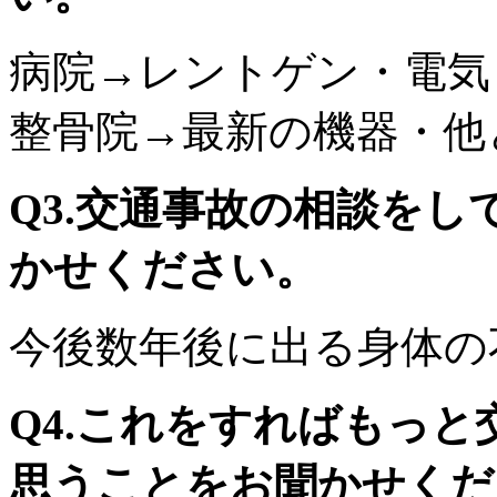
病院→レントゲン・電気
整骨院→最新の機器・他
Q3.交通事故の相談を
かせください。
今後数年後に出る身体の
Q4.これをすればもっ
思うことをお聞かせくだ