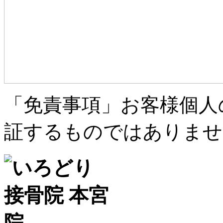
「免責事項」お客様個人
証するものではありませ