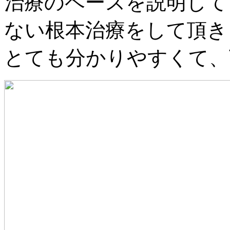
治療のペースを説明して
ない根本治療をして頂き
とても分かりやすくて、