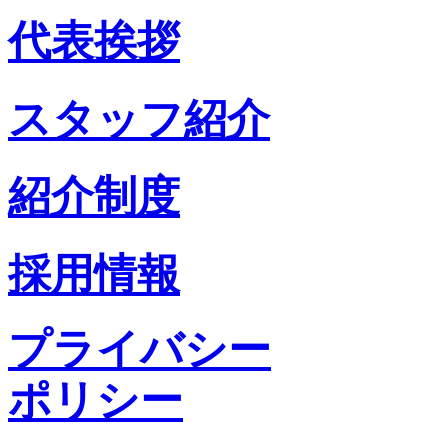
代表挨拶
スタッフ紹介
紹介制度
採用情報
プライバシー
ポリシー