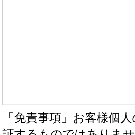
「免責事項」お客様個人
証するものではありませ