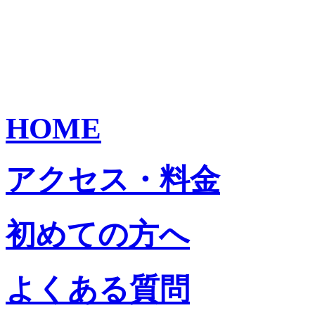
HOME
アクセス・料金
初めての方へ
よくある質問