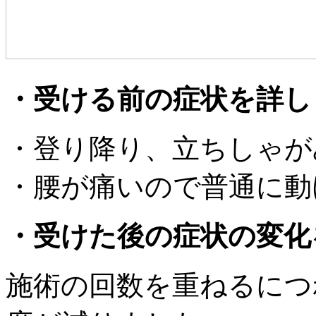
・受ける前の症状を詳し
・登り降り、立ちしゃが
・腰が痛いので普通に動
・受けた後の症状の変化
施術の回数を重ねるにつ