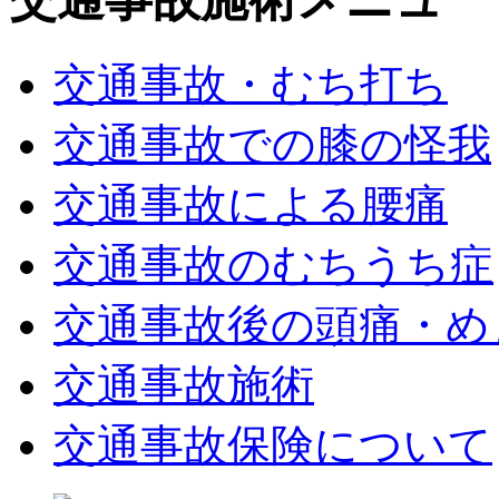
交通事故・むち打ち
交通事故での膝の怪我
交通事故による腰痛
交通事故のむちうち症
交通事故後の頭痛・め
交通事故施術
交通事故保険について