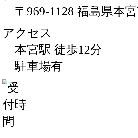
〒969-1128 福島県本
アクセス
本宮駅 徒歩12分
駐車場有