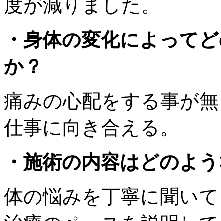
度が減りました。
・身体の変化によってど
か？
痛みの心配をする事が無
仕事に向き合える。
・施術の内容はどのよう
体の悩みを丁寧に聞いて