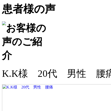
患者様の声
K.K様 20代 男性 腰