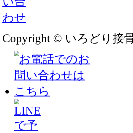
Copyright © いろどり接骨院 本