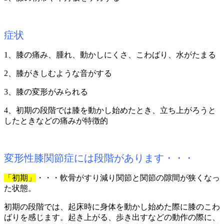
症状
1、膝の痛み、腫れ、動かしにくさ、こわばり、水がたまる
2、膝がきしむような音がする
3、膝の変形がみられる
4、初期の段階では膝を動かし始めたとき、立ち上がろうと
したときなどの痛みが特徴的
変形性膝関節症には段階があります・・・
「初期」
・・・軟骨がすり減り関節と関節の隙間が狭くなっ
た状態。
初期の段階では、起床時に身体を動かし始めた際に膝のこわ
ばりを感じます。起き上がる、歩き出すなどの動作の際に、