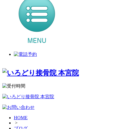
HOME
>
ブログ