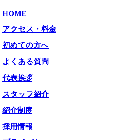
HOME
アクセス・料金
初めての方へ
よくある質問
代表挨拶
スタッフ紹介
紹介制度
採用情報