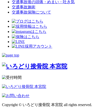
交通事故後の頭痛・めまい・吐き気
交通事故施術
交通事故保険について
Copyright © いろどり接骨院 本宮院 all rights reserved.