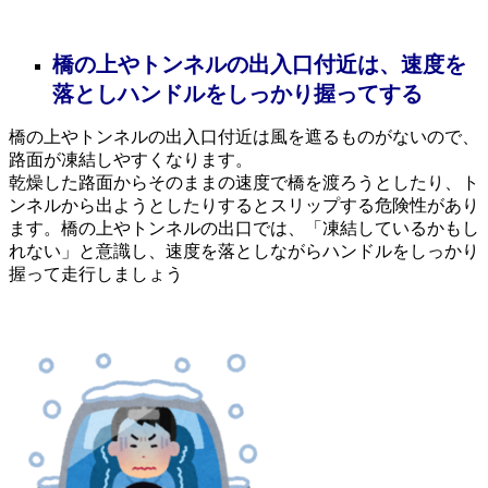
橋の上やトンネルの出入口付近は、速度を
落としハンドルをしっかり握ってする
橋の上やトンネルの出入口付近は風を遮るものがないので、
路面が凍結しやすくなります。
乾燥した路面からそのままの速度で橋を渡ろうとしたり、ト
ンネルから出ようとしたりするとスリップする危険性があり
ます。橋の上やトンネルの出口では、「凍結しているかもし
れない」と意識し、速度を落としながらハンドルをしっかり
握って走行しましょう