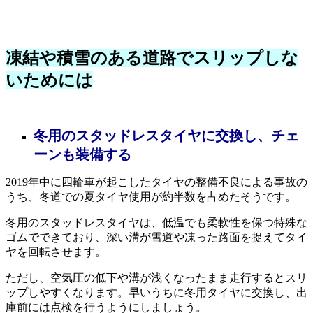
凍結や積雪のある道路でスリップしな
いためには
冬用のスタッドレスタイヤに交換し、チェ
ーンも装備する
2019年中に四輪車が起こしたタイヤの整備不良による事故の
うち、冬道での夏タイヤ使用が約半数を占めたそうです。
冬用のスタッドレスタイヤは、低温でも柔軟性を保つ特殊な
ゴムでできており、深い溝が雪道や凍った路面を捉えてタイ
ヤを回転させます。
ただし、空気圧の低下や溝が浅くなったまま走行するとスリ
ップしやすくなります。早いうちに冬用タイヤに交換し、出
庫前には点検を行うようにしましょう。