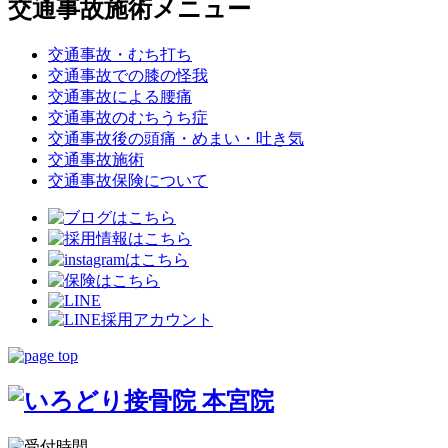
交通事故施術メニュー
交通事故・むち打ち
交通事故での膝の怪我
交通事故による腰痛
交通事故のむちうち症
交通事故後の頭痛・めまい・吐き気
交通事故施術
交通事故保険について