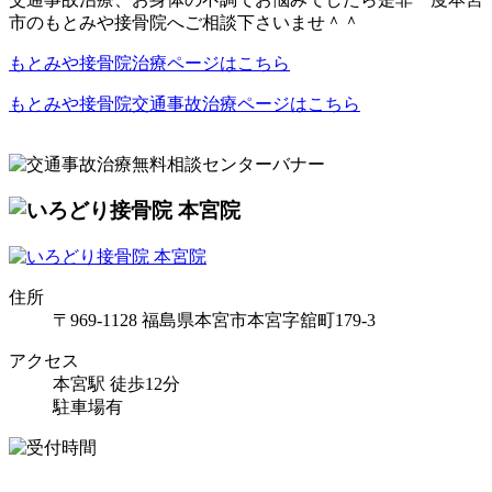
市のもとみや接骨院へご相談下さいませ＾＾
もとみや接骨院治療ページはこちら
もとみや接骨院交通事故治療ページはこちら
住所
〒969-1128 福島県本宮市本宮字舘町179-3
アクセス
本宮駅 徒歩12分
駐車場有