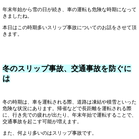
年末年始から雪の日が続き、車の運転も危険な時期になって
きましたね。
本日はこの時期多いスリップ事故についてのお話をさせて頂
きます。
冬のスリップ事故、交通事故を防ぐに
は
冬の時期は、車を運転される際、道路は凍結や積雪といった
危険な状況にあります。帰省などで長距離を運転される際
に、行き先での疲れが出たり、年末年始で運転することで、
交通事故を起こす可能が増えます。
また、何より多いのはスリップ事故です。