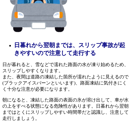
日暮れから翌朝までは、スリップ事故が起
きやすいので注意して走行する
日が暮れると、雪などで濡れた路面の水が凍り始めるため、
スリップしやすくなります。
また、夜間は道路の凍結した箇所が濡れたように見えるので
(ブラックアイスバーンといいます)、路面凍結に気付きにく
く十分な注意が必要になります。
朝になると、凍結した路面の表面の氷が溶け出して、車が水
の上をすべる状態になる危険性があります。日暮れから翌朝
まではとくにスリップしやすい時間帯だと認識し、注意して
走行しましょう。