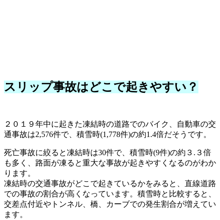
スリップ事故はどこで起きやすい？
２０１９年中に起きた凍結時の道路でのバイク、自動車の交
通事故は2,576件で、積雪時(1,778件)の約1.4倍だそうです。
死亡事故に絞ると凍結時は30件で、積雪時(9件)の約３.３倍
も多く、路面が凍ると重大な事故が起きやすくなるのがわか
ります。
凍結時の交通事故がどこで起きているかをみると、直線道路
での事故の割合が高くなっています。積雪時と比較すると、
交差点付近やトンネル、橋、カーブでの発生割合が増えてい
ます。