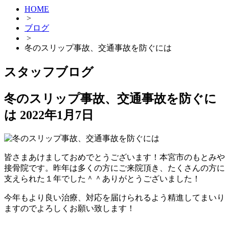
HOME
>
ブログ
>
冬のスリップ事故、交通事故を防ぐには
スタッフブログ
冬のスリップ事故、交通事故を防ぐに
は
2022年1月7日
皆さまあけましておめでとうございます！本宮市のもとみや
接骨院です。昨年は多くの方にご来院頂き、たくさんの方に
支えられた１年でした＾＾ありがとうございました！
今年もより良い治療、対応を届けられるよう精進してまいり
ますのでよろしくお願い致します！