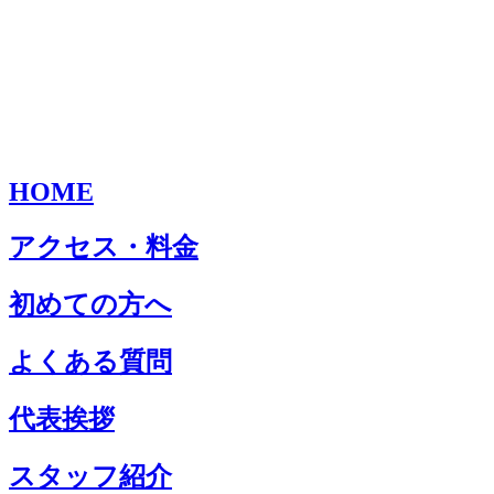
HOME
アクセス・料金
初めての方へ
よくある質問
代表挨拶
スタッフ紹介