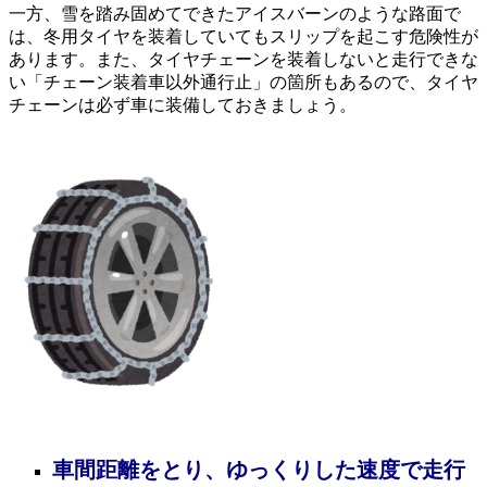
一方、雪を踏み固めてできたアイスバーンのような路面で
は、冬用タイヤを装着していてもスリップを起こす危険性が
あります。また、タイヤチェーンを装着しないと走行できな
い「チェーン装着車以外通行止」の箇所もあるので、タイヤ
チェーンは必ず車に装備しておきましょう。
車間距離をとり、ゆっくりした速度で走行