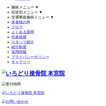
施術メニュー
▼
症状別メニュー
▼
交通事故施術メニュー
▼
患者様の声
ブログ
よくある質問
代表挨拶
スタッフ紹介
紹介制度
採用情報
プライバシーポリシー
ギャラリー